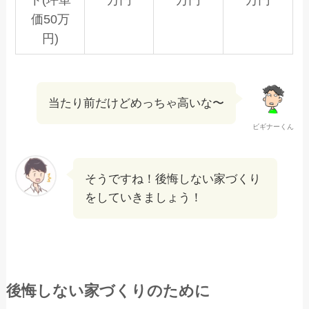
価50万
円)
当たり前だけどめっちゃ高いな〜
ビギナーくん
そうですね！後悔しない家づくり
をしていきましょう！
後悔しない家づくりのために