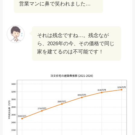
営業マンに鼻で笑われました…
それは残念ですね…。残念なが
ら、2026年の今、その価格で同じ
家を建てるのは不可能です！