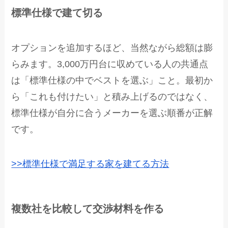
標準仕様で建て切る
オプションを追加するほど、当然ながら総額は膨
らみます。3,000万円台に収めている人の共通点
は「標準仕様の中でベストを選ぶ」こと。最初か
ら「これも付けたい」と積み上げるのではなく、
標準仕様が自分に合うメーカーを選ぶ順番が正解
です。
>>標準仕様で満足する家を建てる方法
複数社を比較して交渉材料を作る