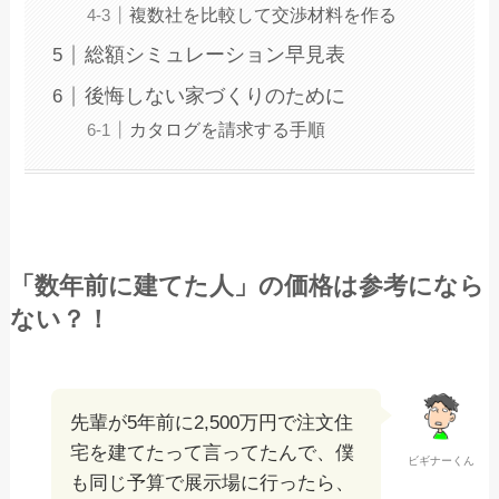
複数社を比較して交渉材料を作る
総額シミュレーション早見表
後悔しない家づくりのために
カタログを請求する手順
「数年前に建てた人」の価格は参考になら
ない？！
先輩が5年前に2,500万円で注文住
宅を建てたって言ってたんで、僕
ビギナーくん
も同じ予算で展示場に行ったら、