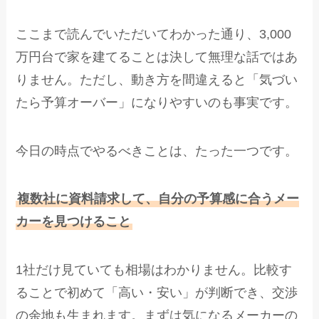
ここまで読んでいただいてわかった通り、3,000
万円台で家を建てることは決して無理な話ではあ
りません。ただし、動き方を間違えると「気づい
たら予算オーバー」になりやすいのも事実です。
今日の時点でやるべきことは、たった一つです。
複数社に資料請求して、自分の予算感に合うメー
カーを見つけること
1社だけ見ていても相場はわかりません。比較す
ることで初めて「高い・安い」が判断でき、交渉
の余地も生まれます。まずは気になるメーカーの