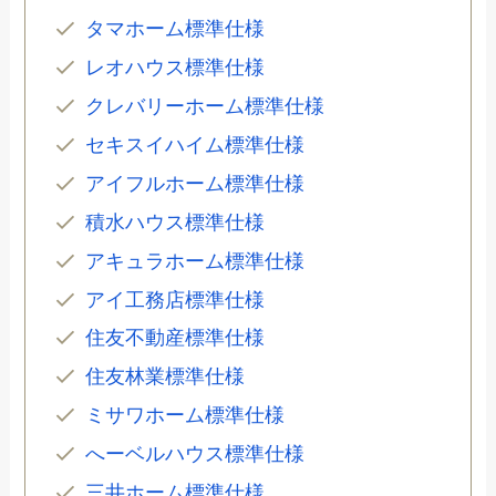
タマホーム標準仕様
レオハウス標準仕様
クレバリーホーム標準仕様
セキスイハイム標準仕様
アイフルホーム標準仕様
積水ハウス標準仕様
アキュラホーム標準仕様
アイ工務店標準仕様
住友不動産標準仕様
住友林業標準仕様
ミサワホーム標準仕様
へーベルハウス標準仕様
三井ホーム標準仕様