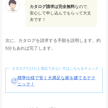
カタログ請求は完全無料
なので、
安心して申し込んでもらって大丈
夫です！
次に、カタログを請求する手順を説明します。約
5分もあれば完了します。
カタログだけだと満足できない方はこちらをチェック
標準仕様で安く大満足な家を建てるテク
ニック！