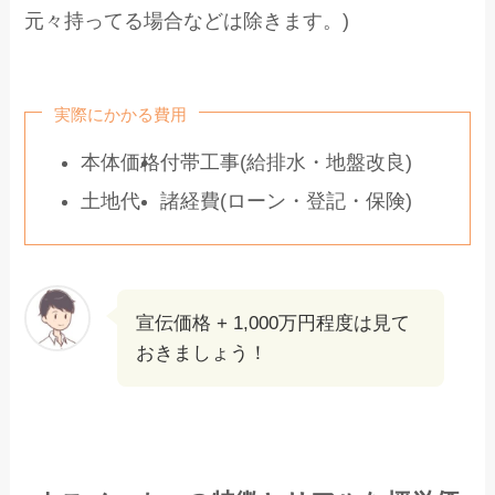
元々持ってる場合などは除きます。)
実際にかかる費用
本体価格
付帯工事(給排水・地盤改良)
土地代
諸経費(ローン・登記・保険)
宣伝価格 + 1,000万円程度は見て
おきましょう！