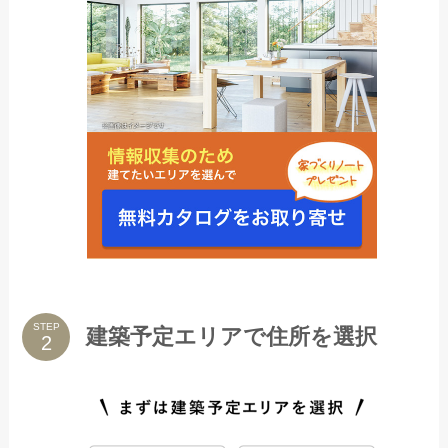
STEP
建築予定エリアで住所を選択