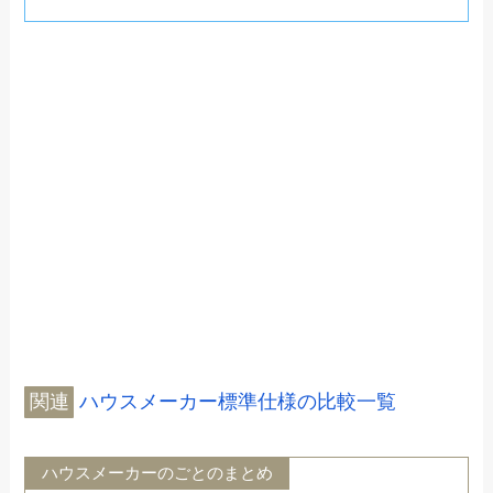
関連
ハウスメーカー標準仕様の比較一覧
ハウスメーカーのごとのまとめ