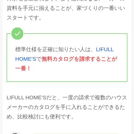
資料を手元に揃えることが、家づくりの一番いい
スタートです。
標準仕様を正確に知りたい人は、
LIFULL
HOME’S
で
無料カタログを請求することが
一番！
LIFULL HOME’Sだと、一度の請求で複数のハウス
メーカーのカタログを手に入れることができるた
め、比較検討にも便利です。