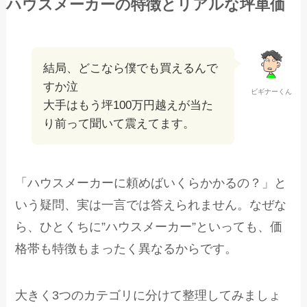
ハウスメーカーの特徴とリアルな坪単価
結局、どこなら僕でも買えるんで
すか泣
ビギナーくん
大手はもう坪100万円越えが当た
り前って聞いて震えてます。
「ハウスメーカーに頼めばいくらかかるの？」と
いう疑問、実は一言では答えられません。なぜな
ら、ひとくちに”ハウスメーカー”といっても、価
格帯も特徴もまったく異なるからです。
大きく3つのカテゴリに分けて整理してみましょ