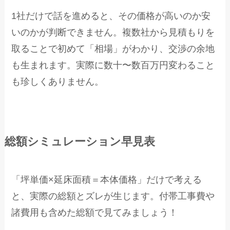
1社だけで話を進めると、その価格が高いのか安
いのかが判断できません。複数社から見積もりを
取ることで初めて「相場」がわかり、交渉の余地
も生まれます。実際に数十〜数百万円変わること
も珍しくありません。
総額シミュレーション早見表
「坪単価×延床面積＝本体価格」だけで考える
と、実際の総額とズレが生じます。付帯工事費や
諸費用も含めた総額で見てみましょう！