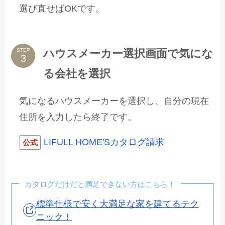
選び直せばOKです。
ハウスメーカー選択画面で気にな
STEP
る会社を選択
気になるハウスメーカーを選択し、自分の現在
住所を入力したら終了です。
LIFULL HOME'Sカタログ請求
公式
カタログだけだと満足できない方はこちら！
標準仕様で安く大満足な家を建てるテク
ニック！