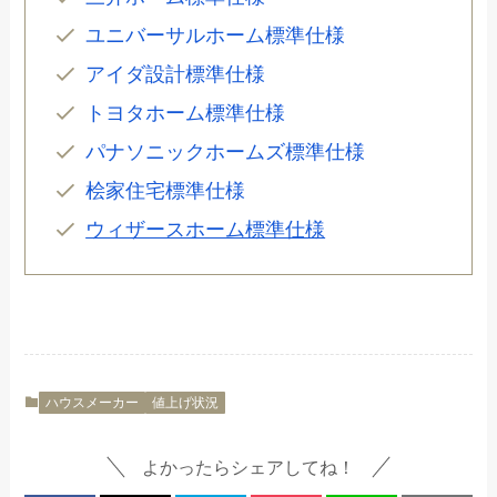
ユニバーサルホーム標準仕様
アイダ設計標準仕様
トヨタホーム標準仕様
パナソニックホームズ標準仕様
桧家住宅標準仕様
ウィザースホーム標準仕様
ハウスメーカー
値上げ状況
よかったらシェアしてね！