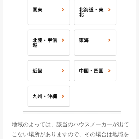
地域のよっては、該当のハウスメーカーが出て
こない場所がありますので、その場合は地域を