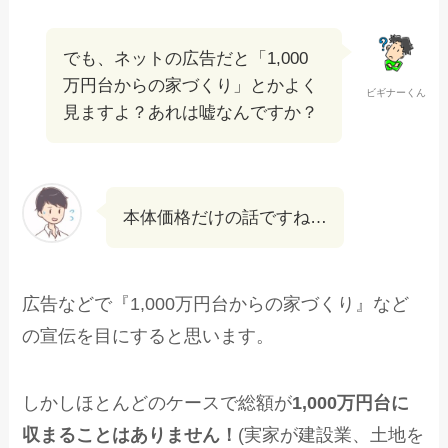
でも、ネットの広告だと「1,000
万円台からの家づくり」とかよく
ビギナーくん
見ますよ？あれは嘘なんですか？
本体価格だけの話ですね…
広告などで『1,000万円台からの家づくり』など
の宣伝を目にすると思います。
しかしほとんどのケースで総額が
1,000万円台に
収まることはありません！
(実家が建設業、土地を