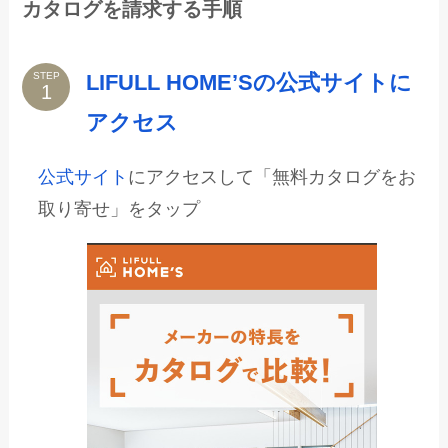
カタログを請求する手順
LIFULL HOME’Sの公式サイトに
STEP
アクセス
公式サイト
にアクセスして「無料カタログをお
取り寄せ」をタップ