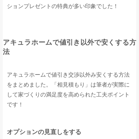
ションプレゼントの特典が多い印象でした！
アキュラホームで値引き以外で安くする方
法
アキュラホームで値引き交渉以外み安くする方法
をまとめました。「相見積もり」は筆者が実際に
して家づくりの満足度を高められた工夫ポイント
です！
オプションの見直しをする