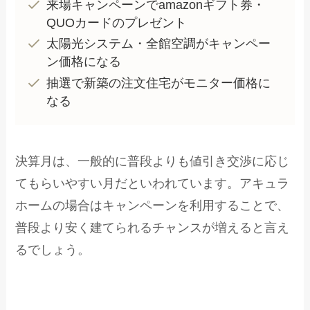
来場キャンペーンでamazonギフト券・
QUOカードのプレゼント
太陽光システム・全館空調がキャンペー
ン価格になる
抽選で新築の注文住宅がモニター価格に
なる
決算月は、一般的に普段よりも値引き交渉に応じ
てもらいやすい月だといわれています。アキュラ
ホームの場合はキャンペーンを利用することで、
普段より安く建てられるチャンスが増えると言え
るでしょう。