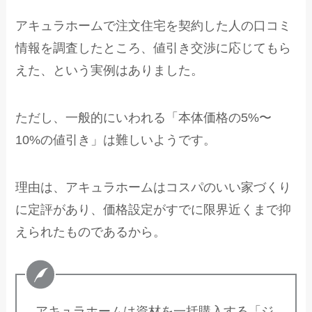
アキュラホームで注文住宅を契約した人の口コミ
情報を調査したところ、値引き交渉に応じてもら
えた、という実例はありました。
ただし、一般的にいわれる「本体価格の5%〜
10%の値引き」は難しいようです。
理由は、アキュラホームはコスパのいい家づくり
に定評があり、価格設定がすでに限界近くまで抑
えられたものであるから。
アキュラホームは資材を一括購入する「ジ