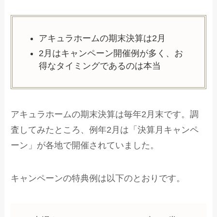
アキュラホームの期末決算は2月
2月はキャンペーン開催例が多く、お
得なタイミングであるのは本当
アキュラホームの期末決算は毎年2月末です。調
査してみたところ、例年2月は「決算月キャンペ
ーン」が各地で開催されていました。
キャンペーンの特典例は以下のとおりです。