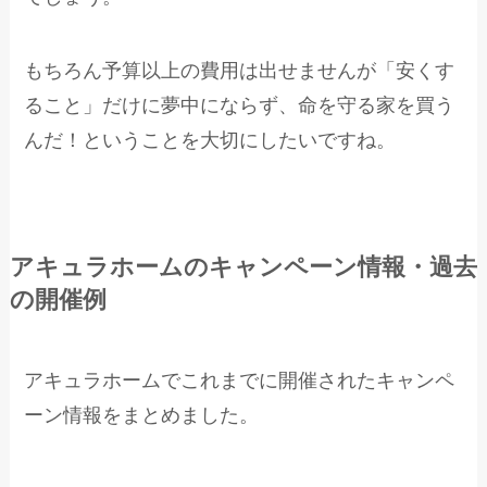
もちろん予算以上の費用は出せませんが「安くす
ること」だけに夢中にならず、命を守る家を買う
んだ！ということを大切にしたいですね。
アキュラホームのキャンペーン情報・過去
の開催例
アキュラホームでこれまでに開催されたキャンペ
ーン情報をまとめました。