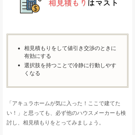
相見積もりをして値引き交渉のときに
有効にする
選択肢を持つことで冷静に行動しやす
くなる
「アキュラホームが気に入った！ここで建てた
い！」と思っても、必ず他のハウスメーカーも検
討し、相見積もりをとってみましょう。