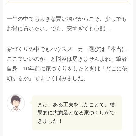
一生の中でも大きな買い物だからこそ、少しでも
お得に買いたい。でも、安すぎても心配…
家づくりの中でもハウスメーカー選びは「本当に
ここでいいのか」と悩みは尽きませんよね。筆者
自身、10年前に家づくりをしたときは「どこに依
頼するか」ですごく悩みました。
また、ある工夫をしたことで、結
果的に大満足となる家づくりがで
きました！