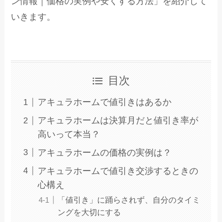
ン情報｜価格の実例や安くする方法」を紹介して
いきます。
目次
アキュラホームで値引きはあるか
アキュラホームは決算月だと値引き率が
高いって本当？
アキュラホームの価格の実例は？
アキュラホームで値引き交渉するときの
心構え
「値引き」に踊らされず、自分のタイミ
ングを大切にする