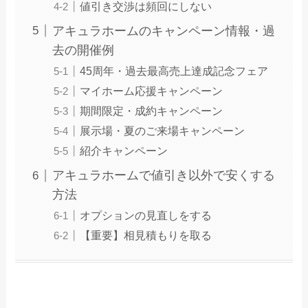
値引き交渉は頻回にしない
アキュラホームのキャンペーン情報・過
去の開催例
45周年・過去最高売上達成記念フェア
マイホーム応援キャンペーン
期間限定・成約キャンペーン
展示場・夏のご来場キャンペーン
紹介キャンペーン
アキュラホームで値引き以外で安くする
方法
オプションの見直しをする
【重要】相見積もりを取る