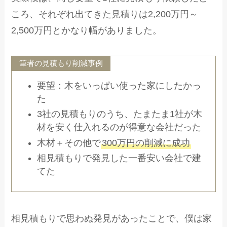
ころ、それぞれ出てきた見積りは2,200万円～
2,500万円とかなり幅がありました。
筆者の見積もり削減事例
要望：木をいっぱい使った家にしたかっ
た
3社の見積もりのうち、たまたま1社が木
材を安く仕入れるのが得意な会社だった
木材＋その他で
300万円の削減に成功
相見積もりで発見した一番安い会社で建
てた
相見積もりで思わぬ発見があったことで、僕は家