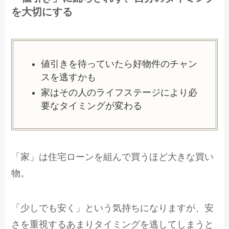
を大切にする
値引きを待っていたら好物件のチャン
スを逃すかも
家はその人のライフステージにより必
要なタイミングが変わる
「家」は住宅ローンを組んで買うほど大きな買い
物。
「少しでも安く」という気持ちになりますが、安
さを重視するあまりタイミングを逃してしまうと