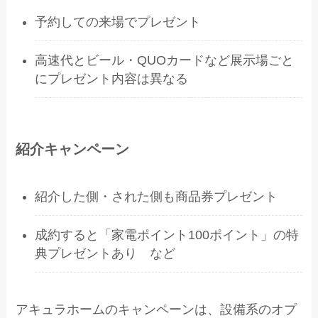
予約しての来場でプレゼント
高速代とビール・QUOカードなど展示場ごと
にプレゼント内容は異なる
紹介キャンペーン
紹介した側・された側も商品券プレゼント
成約すると「家電ポイント100ポイント」の特
典プレゼントあり など
アキュラホームのキャンペーンは、設備系のオプ