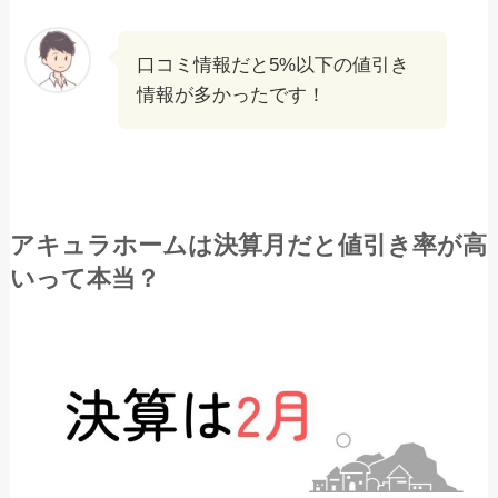
口コミ情報だと5%以下の値引き
情報が多かったです！
アキュラホームは決算月だと値引き率が高
いって本当？