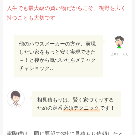
人生でも最大級の買い物だからこそ、視野を広く
持つことも大切です。
他のハウスメーカーの方が、実現
したい家をもっと安く実現できた
ビギナーくん
～！と後から気づいたらメチャク
チャショック…
相見積もりは、賢く家づくりする
ための定番
必須テクニック
です！
実際僕は、同じ要望で3社に見積もり依頼したと