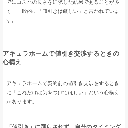
でにコスパの良さを追求した結果であることが多
く、一般的に「値引きは厳しい」と言われていま
す。
アキュラホームで値引き交渉するときの
心構え
アキュラホームで契約前の値引き交渉をするとき
に「これだけは気をつけてほしい」という心構え
があります。
「値引き」に踊らされず、自分のタイミング