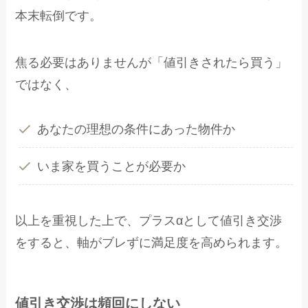
本末転倒です。
焦る必要はありませんが「値引きされたら買う」
ではなく、
あなたの理想の条件にあった物件か
いま家を買うことが必要か
以上を重視した上で、プラスαとして値引き交渉
をすると、軸がブレずに満足度を高められます。
値引き交渉は頻回にしない