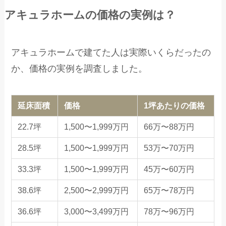
アキュラホームの価格の実例は？
アキュラホームで建てた人は実際いくらだったの
か、価格の実例を調査しました。
延床面積
価格
1坪あたりの価格
22.7坪
1,500〜1,999万円
66万〜88万円
28.5坪
1,500〜1,999万円
53万〜70万円
33.3坪
1,500〜1,999万円
45万〜60万円
38.6坪
2,500〜2,999万円
65万〜78万円
36.6坪
3,000〜3,499万円
78万〜96万円