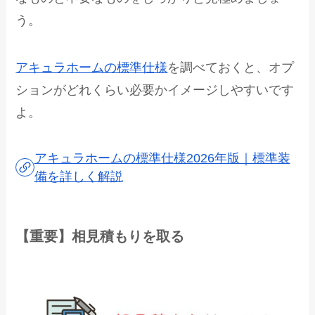
う。
アキュラホームの標準仕様
を調べておくと、オプ
ションがどれくらい必要かイメージしやすいです
よ。
アキュラホームの標準仕様2026年版｜標準装
備を詳しく解説
【重要】相見積もりを取る