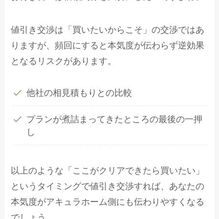
値引き交渉は「買いたいからこそ」の交渉ではあ
りますが、頻回にすると本気度が伝わらず逆効果
となるリスクがあります。
他社の相見積もりとの比較
プランが煮詰まってきたところの最後の一押
し
以上のような「ここがクリアできたら買いたい」
というタイミングで値引き交渉すれば、あなたの
本気度がアキュラホーム側にも伝わりやすくなる
でしょう。