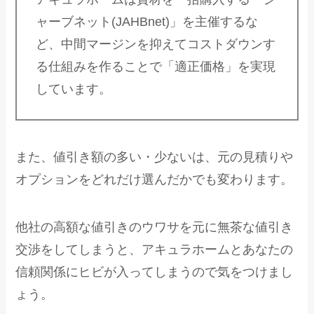
ャーブネット(JAHBnet)」を主催するな
ど、中間マージンを抑えてコストダウンす
る仕組みを作ることで「適正価格」を実現
しています。
また、値引き額の多い・少ないは、元の見積りや
オプションをどれだけ選んだかでも変わります。
他社の高額な値引きのウワサを元に無茶な値引き
交渉をしてしまうと、アキュラホームとあなたの
信頼関係にヒビが入ってしまうので気をつけまし
ょう。