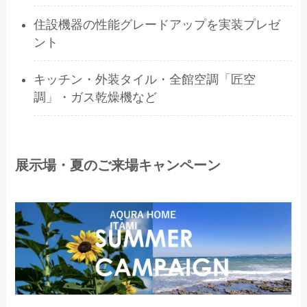
住設機器の性能グレードアップを実装プレゼ
ント
キッチン・外装タイル・全館空調「匠空
調」・ガス乾燥機など
展示場・夏のご来場キャンペーン