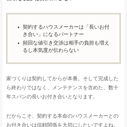
契約するハウスメーカーは「長いお付
き合い」になるパートナー
頻回な値引き交渉は相手の負担も増え
るし本気度が伝わらない
家づくりは契約してからが本番。そして完成した
ら終わりではなく、メンテナンスを含めた、数十
年スパンの長いお付き合いとなります。
だからこそ、契約する本命のハウスメーカーとの
お付き合いは信頼関係を大切にしたいですよね。