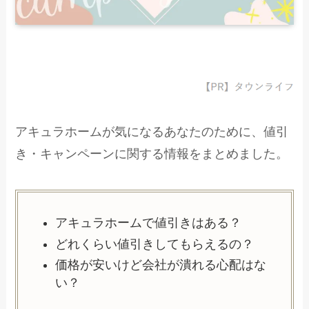
アキュラホームが気になるあなたのために、値引
き・キャンペーンに関する情報をまとめました。
アキュラホームで値引きはある？
どれくらい値引きしてもらえるの？
価格が安いけど会社が潰れる心配はな
い？