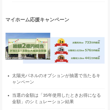
マイホーム応援キャンペーン
太陽光パネルのオプションが抽選で当たるキ
ャンペーン
当選の金額は「35年使用したときお得になる
金額」のシミュレーション結果