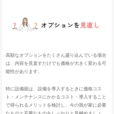
高額なオプションをたくさん盛り込んでいる場合
は、内容を見直すだけでも価格が大きく変わる可
能性があります。
特に設備面は、設備を導入するときに価格コス
ト・メンテナンスにかかるコスト・導入すること
で得られるメリットを検討し、今の我が家に必要
なものと不要なものをしっかりと見極めましょ