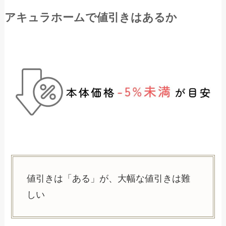
アキュラホームで値引きはあるか
値引きは「ある」が、大幅な値引きは難
しい