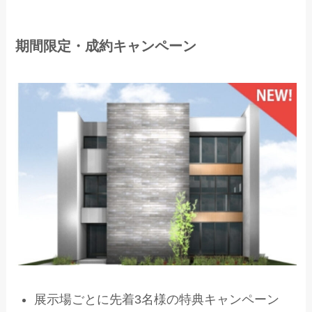
期間限定・成約キャンペーン
展示場ごとに先着3名様の特典キャンペーン