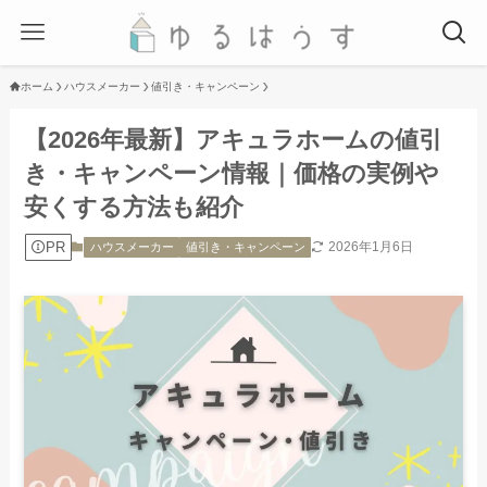
ホーム
ハウスメーカー
値引き・キャンペーン
【2026年最新】アキュラホームの値引
き・キャンペーン情報｜価格の実例や
安くする方法も紹介
PR
2026年1月6日
ハウスメーカー
値引き・キャンペーン