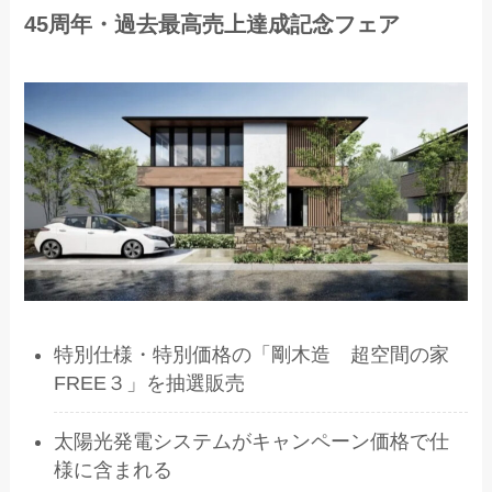
45周年・過去最高売上達成記念フェア
特別仕様・特別価格の「剛木造 超空間の家
FREE３」を抽選販売
太陽光発電システムがキャンペーン価格で仕
様に含まれる