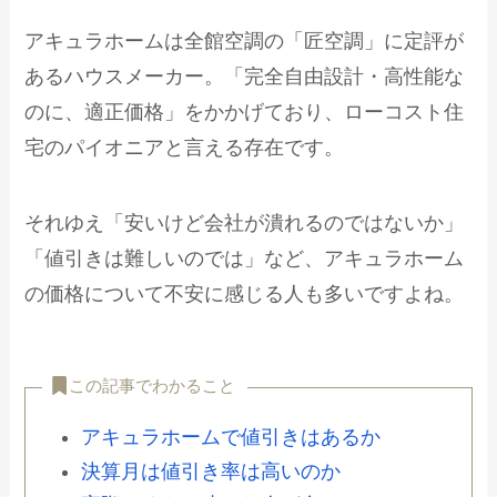
アキュラホームは全館空調の「匠空調」に定評が
あるハウスメーカー。「完全⾃由設計・⾼性能な
のに、適正価格」をかかげており、ローコスト住
宅のパイオニアと言える存在です。
それゆえ「安いけど会社が潰れるのではないか」
「値引きは難しいのでは」など、アキュラホーム
の価格について不安に感じる人も多いですよね。
この記事でわかること
アキュラホームで値引きはあるか
決算月は値引き率は高いのか