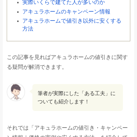
実際いくらで建てた人が多いのか
アキュラホームのキャンペーン情報
アキュラホームで値引き以外に安くする
方法
この記事を見ればアキュラホームの値引きに関す
る疑問が解消できます。
筆者が実際にした「ある工夫」に
ついても紹介します！
それでは「アキュラホームの値引き・キャンペー