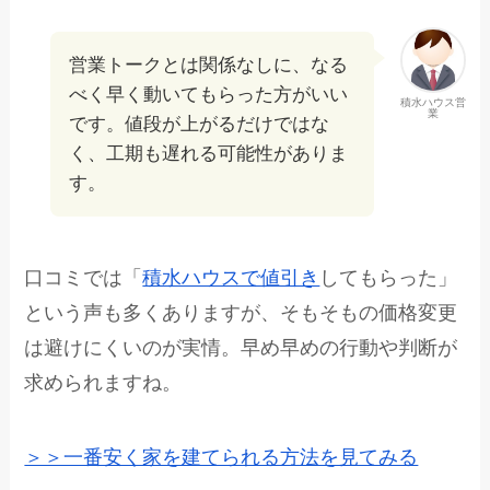
営業トークとは関係なしに、なる
べく早く動いてもらった方がいい
積水ハウス営
業
です。値段が上がるだけではな
く、工期も遅れる可能性がありま
す。
口コミでは「
積水ハウスで値引き
してもらった」
という声も多くありますが、そもそもの価格変更
は避けにくいのが実情。早め早めの行動や判断が
求められますね。
＞＞一番安く家を建てられる方法を見てみる