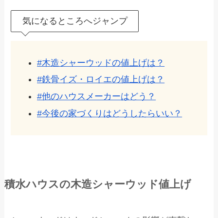
気になるところへジャンプ
#木造シャーウッドの値上げは？
#鉄骨イズ・ロイエの値上げは？
#他のハウスメーカーはどう？
#今後の家づくりはどうしたらいい？
積水ハウスの木造シャーウッド値上げ