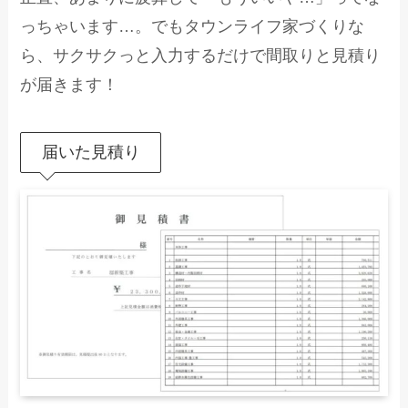
っちゃいます…。でもタウンライフ家づくりな
ら、サクサクっと入力するだけで間取りと見積り
が届きます！
届いた見積り