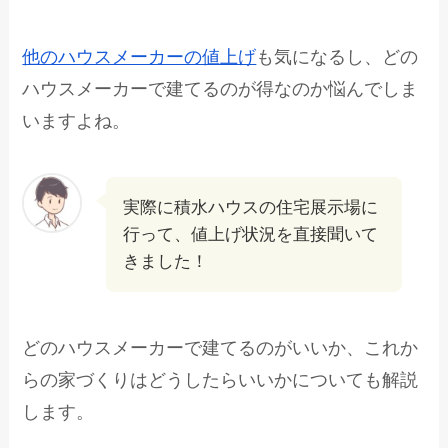
他のハウスメーカーの値上げ
も気になるし、どの
ハウスメーカーで建てるのが得なのか悩んでしま
いますよね。
実際に積水ハウスの住宅展示場に
行って、値上げ状況を直接聞いて
きました！
どのハウスメーカーで建てるのがいいか、これか
らの家づくりはどうしたらいいかについても解説
します。