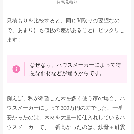
住宅見積り
見積もりを比較すると、同じ間取りの要望なの
で、あまりにも値段の差があることにビックリし
ます！
なぜなら、ハウスメーカーによって得
意な部材などが違うからです。
例えば、私が希望した木を多く使う家の場合、ハ
ウスメーカーによって300万円の差でした。一番
安かったのは、木材を大量一括仕入れしているハ
ウスメーカーで、一番高かったのは、鉄骨＋耐震