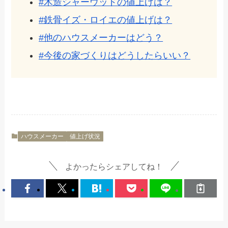
#木造シャーウッドの値上げは？
#鉄骨イズ・ロイエの値上げは？
#他のハウスメーカーはどう？
#今後の家づくりはどうしたらいい？
ハウスメーカー
値上げ状況
よかったらシェアしてね！