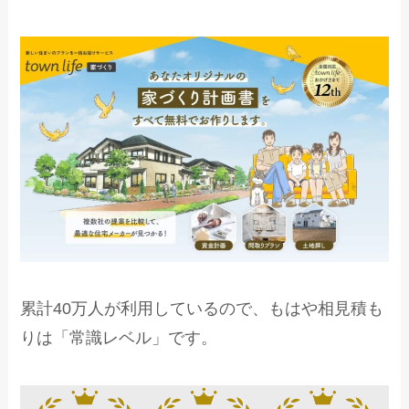
累計40万人が利用しているので、もはや相見積も
りは「常識レベル」です。