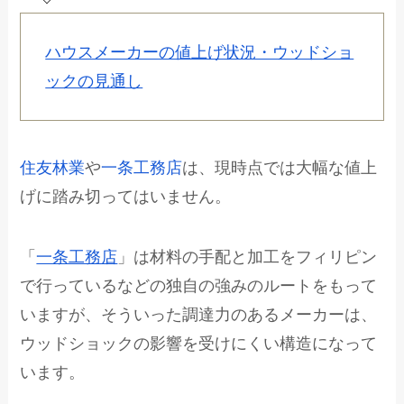
ハウスメーカーの値上げ状況・ウッドショ
ックの見通し
住友林業
や
一条工務店
は、現時点では大幅な値上
げに踏み切ってはいません。
「
一条工務店
」は材料の手配と加工をフィリピン
で行っているなどの独自の強みのルートをもって
いますが、そういった調達力のあるメーカーは、
ウッドショックの影響を受けにくい構造になって
います。