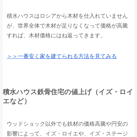
積水ハウスはロシアから木材を仕入れていません
が、世界全体で木材が足りなくなって価格が高騰
すれば、木材価格にはね返ってきます。
＞＞一番安く家を建てられる方法を見てみる
積水ハウス鉄骨住宅の値上げ（イズ・ロイ
エなど）
ウッドショック以外でも鉄材の価格高騰や円安の
影響によって、イズ・ロイエや、イズ・ステージ