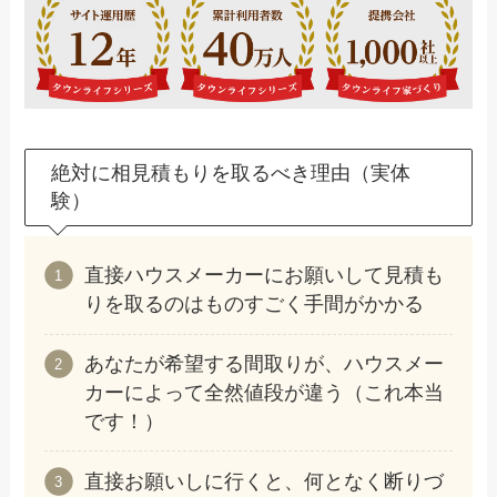
絶対に相見積もりを取るべき理由（実体
験）
直接ハウスメーカーにお願いして見積も
りを取るのはものすごく手間がかかる
あなたが希望する間取りが、ハウスメー
カーによって全然値段が違う（これ本当
です！）
直接お願いしに行くと、何となく断りづ