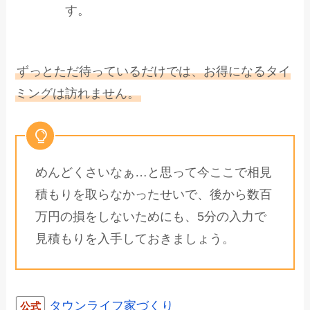
す。
ずっとただ待っているだけでは、お得になるタイ
ミングは訪れません。
めんどくさいなぁ…と思って今ここで相見
積もりを取らなかったせいで、後から数百
万円の損をしないためにも、5分の入力で
見積もりを入手しておきましょう。
タウンライフ家づくり
公式