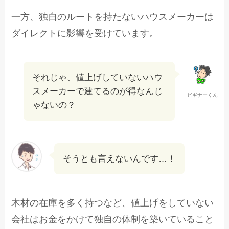
一方、独自のルートを持たないハウスメーカーは
ダイレクトに影響を受けています。
それじゃ、値上げしていないハウ
スメーカーで建てるのが得なんじ
ビギナーくん
ゃないの？
そうとも言えないんです…！
木材の在庫を多く持つなど、値上げをしていない
会社はお金をかけて独自の体制を築いていること