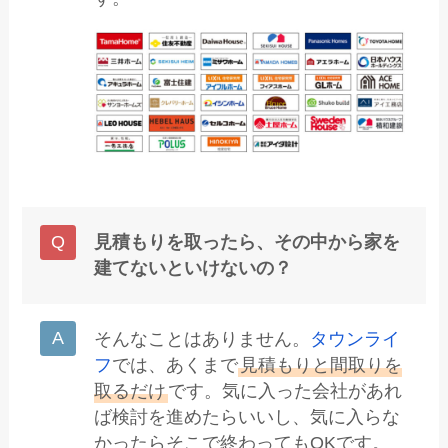
見積もりを取ったら、その中から家を
建てないといけないの？
そんなことはありません。
タウンライ
フ
では、あくまで
見積もりと間取りを
取るだけ
です。気に入った会社があれ
ば検討を進めたらいいし、気に入らな
かったらそこで終わってもOKです。