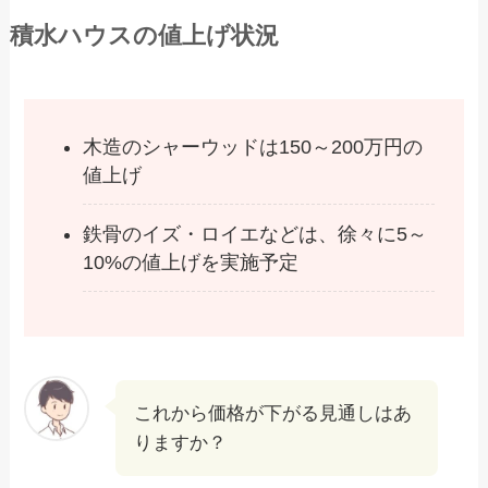
積水ハウスの値上げ状況
木造のシャーウッドは150～200万円の
値上げ
鉄骨のイズ・ロイエなどは、徐々に5～
10%の値上げを実施予定
これから価格が下がる見通しはあ
りますか？