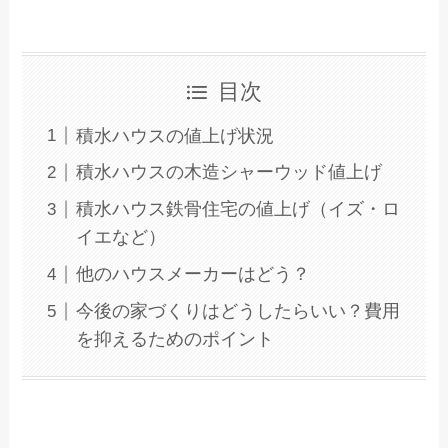
目次
積水ハウスの値上げ状況
積水ハウスの木造シャーウッド値上げ
積水ハウス鉄骨住宅の値上げ（イズ・ロ
イエなど）
他のハウスメーカーはどう？
今後の家づくりはどうしたらいい？費用
を抑えるためのポイント