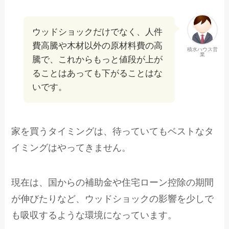
ウッドショックだけでなく、人件
費高騰や木材以外の原材料費の高
積水ハウス営
業
騰で、これからもっと値段が上が
ることはあっても下がることはな
いです。
家を買うタイミングは、待っていてもベストなタ
イミングはやってきません。
現在は、国からの補助金や住宅ローン控除の期間
が伸びたりなど、ウッドショックの影響を少しで
も吸収するような環境になっています。