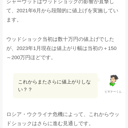
シャーウッドはウッドショックの影響が直撃し
て、2021年6月から段階的に値上げを実施してい
ます。
ウッドショック当初は数十万円の値上げでした
が、2023年1月現在は値上がり幅は当初の＋150
～200万円ほどです。
これからまたさらに値上がりしな
い？？
ビギナーくん
ロシア・ウクライナ危機によって、これからウッ
ドショックはさらに進む見通しです。