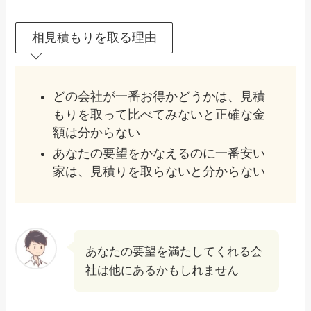
相見積もりを取る理由
どの会社が一番お得かどうかは、見積
もりを取って比べてみないと正確な金
額は分からない
あなたの要望をかなえるのに一番安い
家は、見積りを取らないと分からない
あなたの要望を満たしてくれる会
社は他にあるかもしれません