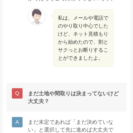
私は、メールや電話で
のやり取り中心でした
けど、ネット見積もり
から始めたので、割と
サクっとお断りするこ
とができましたよ。
まだ土地や間取りは決まってないけど
大丈夫？
まだ未定であれば「まだ決めていな
い」と選択して先に進めば大丈夫で