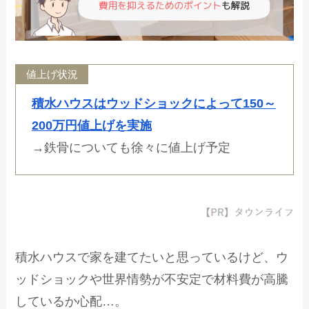
値上げ状況
積水ハウスはウッドショックによって150～
200万円値上げを実施
→鉄骨についても徐々に値上げ予定
積水ハウスで家を建てたいと思っているけど、ウ
ッドショックや世界情勢が不安定で材料費が高騰
しているか心配…。