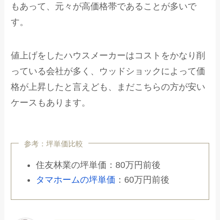
もあって、元々が高価格帯であることが多いで
す。
値上げをしたハウスメーカーはコストをかなり削
っている会社が多く、ウッドショックによって価
格が上昇したと言えども、まだこちらの方が安い
ケースもあります。
参考：坪単価比較
住友林業の坪単価：80万円前後
タマホームの坪単価
：60万円前後