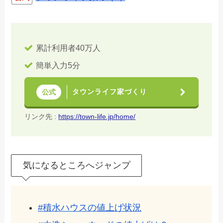
累計利用者40万人
簡単入力5分
タウンライフ家づくり
公式
リンク先 :
https://town-life.jp/home/
気になるところへジャンプ
#積水ハウスの値上げ状況