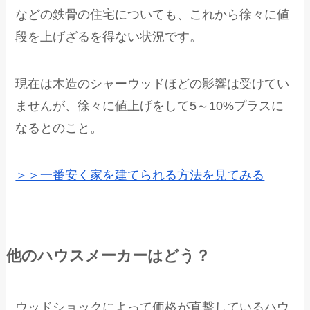
などの鉄骨の住宅についても、これから徐々に値
段を上げざるを得ない状況です。
現在は木造のシャーウッドほどの影響は受けてい
ませんが、徐々に値上げをして5～10%プラスに
なるとのこと。
＞＞一番安く家を建てられる方法を見てみる
他のハウスメーカーはどう？
ウッドショックによって価格が直撃しているハウ