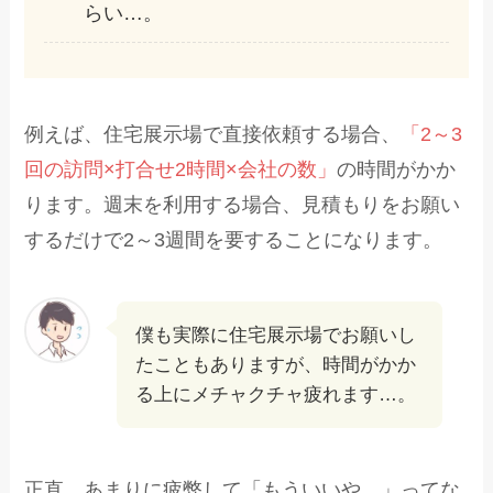
らい…。
例えば、住宅展示場で直接依頼する場合、
「2～3
回の訪問×打合せ2時間×会社の数」
の時間がかか
ります。週末を利用する場合、見積もりをお願い
するだけで2～3週間を要することになります。
僕も実際に住宅展示場でお願いし
たこともありますが、時間がかか
る上にメチャクチャ疲れます…。
正直、あまりに疲弊して「もういいや…」ってな