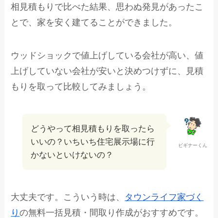
相見積もりで比べた結果、思わぬ発見があったこ
とで、家を安く建てることができました。
ウッドショックで値上げしている会社が高い、値
上げしていない会社が安いと決めつけずに、見積
もりを取って比較してみましょう。
どうやって相見積もりを取ったら
いいの？いちいち住宅展示場に行
ビギナーくん
かないといけないの？
大丈夫です。こういう時は、
タウンライフ家づく
り
の無料一括見積・間取り作成がおすすめです。