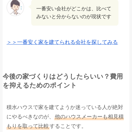
一番安い会社がどこかは、比べて
みないと分からないのが現状です
＞＞一番安く家を建てられる会社を探してみる
今後の家づくりはどうしたらいい？費用
を抑えるためのポイント
積水ハウスで家を建てようか迷っている人が絶対
にやるべきなのが、
他のハウスメーカーも相見積
もりを取って比較
することです。