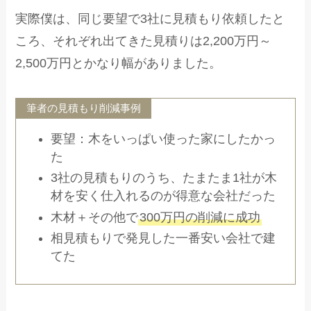
実際僕は、同じ要望で3社に見積もり依頼したと
ころ、それぞれ出てきた見積りは2,200万円～
2,500万円とかなり幅がありました。
筆者の見積もり削減事例
要望：木をいっぱい使った家にしたかっ
た
3社の見積もりのうち、たまたま1社が木
材を安く仕入れるのが得意な会社だった
木材＋その他で
300万円の削減に成功
相見積もりで発見した一番安い会社で建
てた