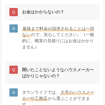
お金はかからないの？
最後まで料金が請求されることは一切
ない
ので、安心してください。（一般
的に、概算の見積りにはお金はかかり
ません）
聞いたことないようなハウスメーカー
ばかりじゃないの？
タウンライフでは、
大手のハウスメー
カーや工務店
から選ぶことができま
す。