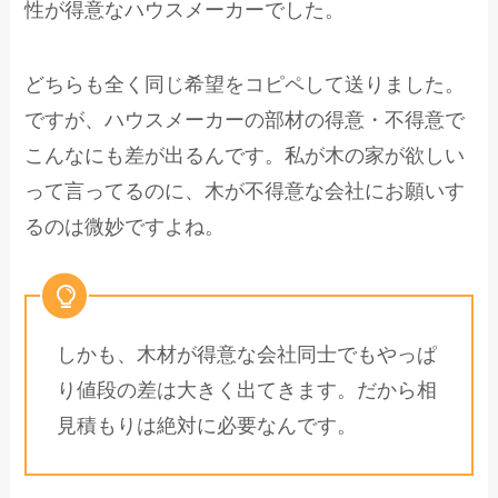
性が得意なハウスメーカーでした。
どちらも全く同じ希望をコピペして送りました。
ですが、ハウスメーカーの部材の得意・不得意で
こんなにも差が出るんです。私が木の家が欲しい
って言ってるのに、木が不得意な会社にお願いす
るのは微妙ですよね。
しかも、木材が得意な会社同士でもやっぱ
り値段の差は大きく出てきます。だから相
見積もりは絶対に必要なんです。