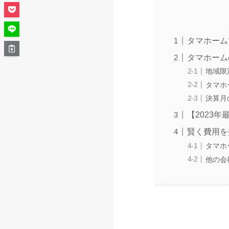
タマホーム
タマホーム
地域限
タマホ
決算月
【2023
賢く費用を
タマホ
他の会