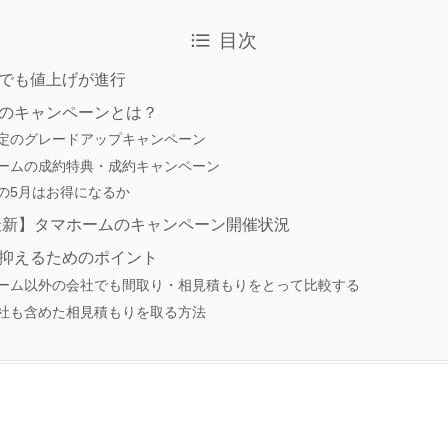
目次
でも値上げが進行
のキャンペーンとは？
定のグレードアップキャンペーン
ームの成約特典・成約キャンペーン
の5月はお得になるか
年最新】タマホームのキャンペーン開催状況
抑えるためのポイント
ーム以外の会社でも間取り・相見積もりをとって比較する
社も含めた相見積もりを取る方法