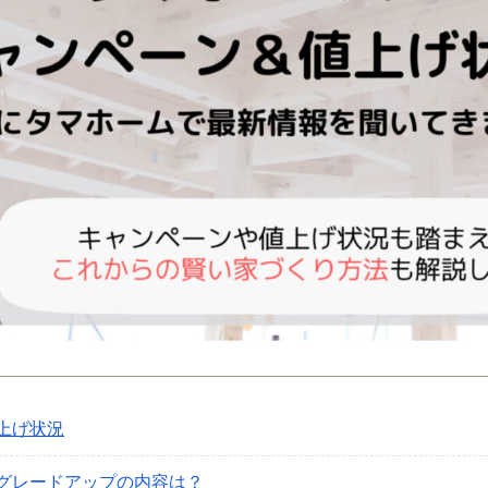
上げ状況
グレードアップの内容は？