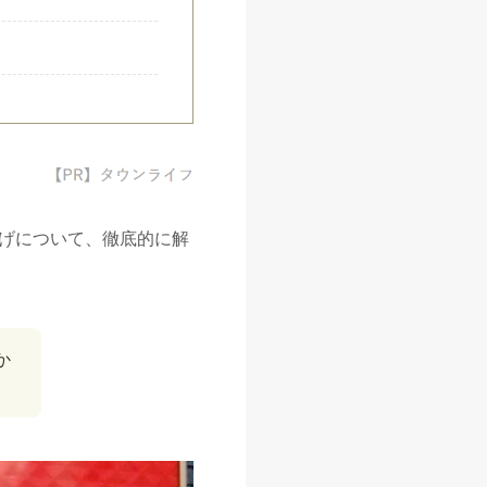
げについて、徹底的に解
か