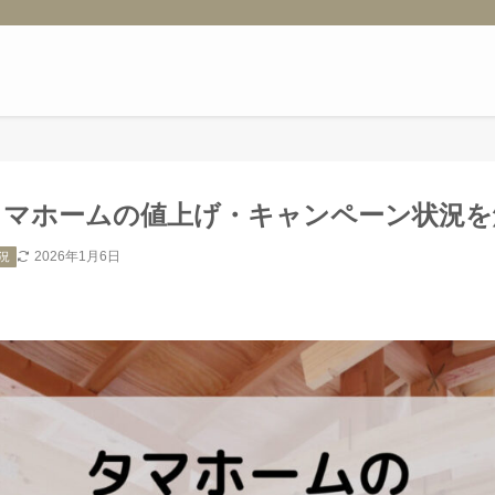
年タマホームの値上げ・キャンペーン状況
2026年1月6日
況