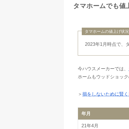
タマホームでも値
タマホームの値上げ状況
2023年1月時点で
今ハウスメーカーでは、
ホームもウッドショック
＞
損をしないために賢く
年月
21年4月