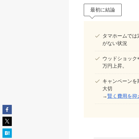
最初に結論
タマホームでは
がない状況
ウッドショック
万円上昇。
キャンペーンを
大切
→
賢く費用を抑