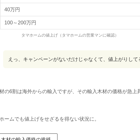
40万円
100～200万円
タマホームの値上げ（タマホームの営業マンに確認）
えっ、キャンペーンがないだけじゃなくて、値上がりして
材の6割は海外からの輸入ですが、その輸入木材の価格が急上
ホームでも値上げをせざるを得ない状況に。
る木材の輸入価格の推移