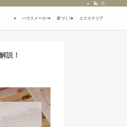
ハウスメーカー
家づくり
エクステリア
を解説！