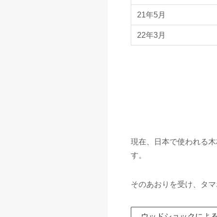
21年5月
22年3月
現在、日本で使われる木
す。
そのあおりを受け、タマ
ウッドショックによ