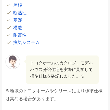
屋根
断熱性
基礎
構造
耐震性
換気システム
トヨタホームのカタログ、モデル
ハウス分譲住宅を実際に見学して
標準仕様を確認しました。※
※地域のトヨタホームやシリーズにより標準仕様
は異なる場合があります。