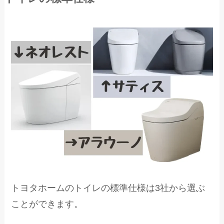
トヨタホームのトイレの標準仕様は3社から選ぶ
ことができます。