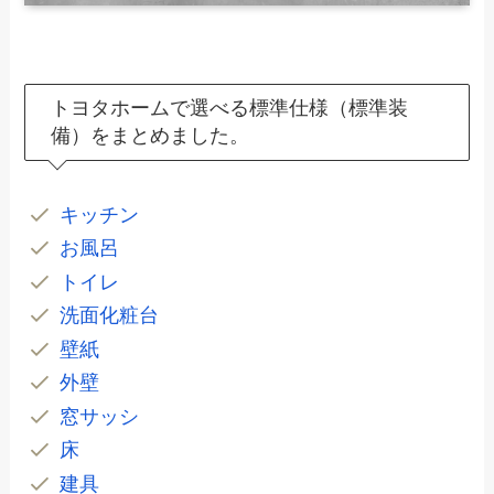
トヨタホームで選べる標準仕様（標準装
備）をまとめました。
キッチン
お風呂
トイレ
洗面化粧台
壁紙
外壁
窓サッシ
床
建具