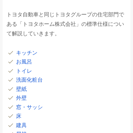
トヨタ自動車と同じトヨタグループの住宅部門で
ある「トヨタホーム株式会社」の標準仕様につい
て解説していきます。
キッチン
お風呂
トイレ
洗面化粧台
壁紙
外壁
窓・サッシ
床
建具