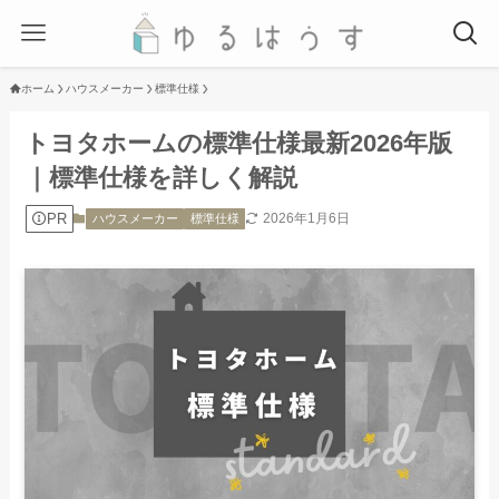
ホーム
ハウスメーカー
標準仕様
トヨタホームの標準仕様最新2026年版
｜標準仕様を詳しく解説
PR
2026年1月6日
ハウスメーカー
標準仕様