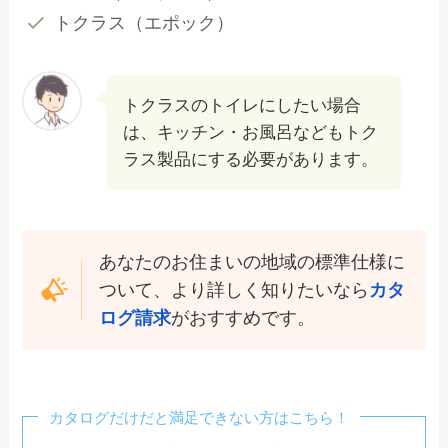
トクラス（エポック）
トクラスのトイレにしたい場合
は、キッチン・お風呂などもトク
ラス製品にする必要があります。
あなたのお住まいの地域の標準仕様に
ついて、より詳しく知りたいなら
カタ
ログ請求
がおすすめです。
カタログだけだと満足できない方はこちら！