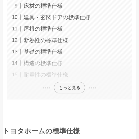
床材の標準仕様
建具・玄関ドアの標準仕様
屋根の標準仕様
断熱性の標準仕様
基礎の標準仕様
構造の標準仕様
耐震性の標準仕様
もっと見る
トヨタホームの標準仕様