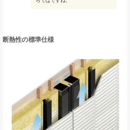
らではですね。
断熱性の標準仕様