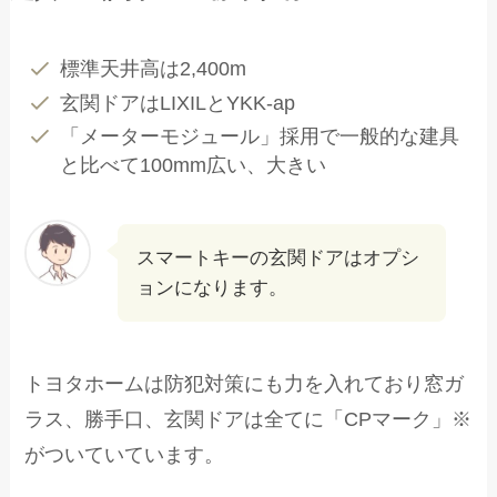
標準天井高は2,400m
玄関ドアはLIXILとYKK-ap
「メーターモジュール」採用で一般的な建具
と比べて100mm広い、大きい
スマートキーの玄関ドアはオプシ
ョンになります。
トヨタホームは防犯対策にも力を入れており窓ガ
ラス、勝手口、玄関ドアは全てに「CPマーク」※
がついていています。