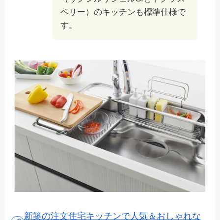
ベリー）のキッチンも標準仕様で
す。
新築の注文住宅キッチンで人気＆おしゃれな