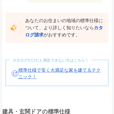
あなたのお住まいの地域の標準仕様に
ついて、より詳しく知りたいなら
カタ
ログ請求
がおすすめです。
カタログだけだと満足できない方はこちら！
標準仕様で安く大満足な家を建てるテク
ニック！
建具・玄関ドアの標準仕様