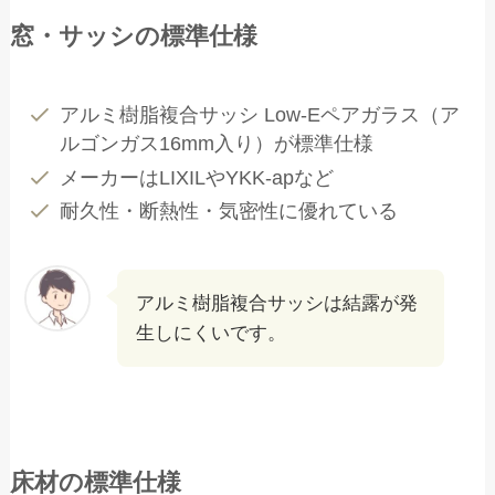
窓・サッシの標準仕様
アルミ樹脂複合サッシ Low-Eペアガラス（ア
ルゴンガス16mm入り）が標準仕様
メーカーはLIXILやYKK-apなど
耐久性・断熱性・気密性に優れている
アルミ樹脂複合サッシは結露が発
生しにくいです。
床材の標準仕様