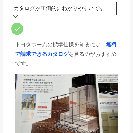
カタログが圧倒的にわかりやすいです！
トヨタホームの標準仕様を知るには、
無料
で請求できるカタログ
を見るのがおすすめ
です。