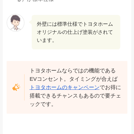
外壁には標準仕様でトヨタホーム
オリジナルの仕上げ塗装がされて
います。
トヨタホームならではの機能である
EVコンセント。タイミングが合えば
トヨタホームのキャンペーン
でお得に
搭載できるチャンスもあるので要チェ
ックです。