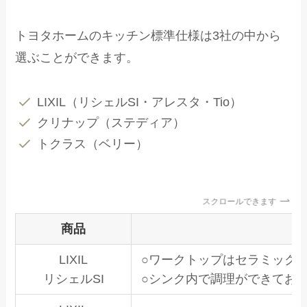
トヨタホームのキッチン標準仕様は3社の中から
選ぶことができます。
LIXIL（リシェルSI・アレスタ・Tio）
クリナップ（ステディア）
トクラス（ベリー）
スクロールできます
商品
LIXIL
○ワークトップはセラミック
リシェルSI
○シンク内で調理ができてお