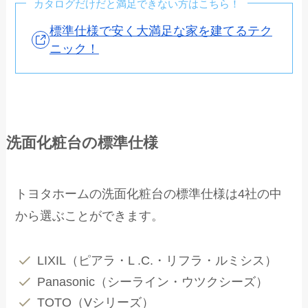
カタログだけだと満足できない方はこちら！
標準仕様で安く大満足な家を建てるテク
ニック！
洗面化粧台の標準仕様
トヨタホームの洗面化粧台の標準仕様は4社の中
から選ぶことができます。
LIXIL（ピアラ・L .C.・リフラ・ルミシス）
Panasonic（シーライン・ウツクシーズ）
TOTO（Vシリーズ）