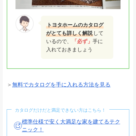
トヨタホームのカタログ
がとても詳しく解説
して
いるので、
「必ず」
手に
入れておきましょう
＞
無料でカタログを手に入れる方法を見る
カタログだけだと満足できない方はこちら！
標準仕様で安く大満足な家を建てるテク
ニック！