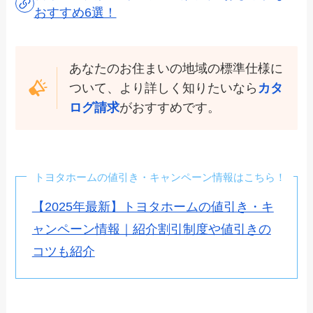
おすすめ6選！
あなたのお住まいの地域の標準仕様に
ついて、より詳しく知りたいなら
カタ
ログ請求
がおすすめです。
トヨタホームの値引き・キャンペーン情報はこちら！
【2025年最新】トヨタホームの値引き・キ
ャンペーン情報｜紹介割引制度や値引きの
コツも紹介