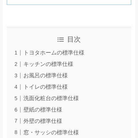
目次
トヨタホームの標準仕様
キッチンの標準仕様
お風呂の標準仕様
トイレの標準仕様
洗面化粧台の標準仕様
壁紙の標準仕様
外壁の標準仕様
窓・サッシの標準仕様