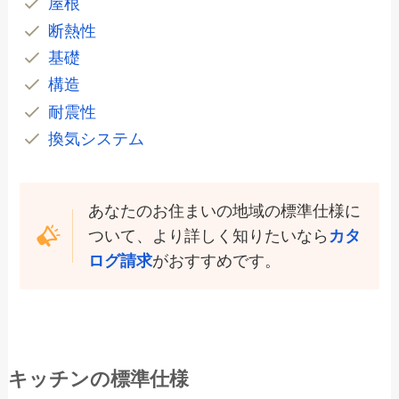
屋根
断熱性
基礎
構造
耐震性
換気システム
あなたのお住まいの地域の標準仕様に
ついて、より詳しく知りたいなら
カタ
ログ請求
がおすすめです。
キッチンの標準仕様