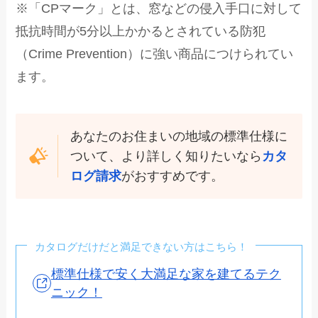
※「CPマーク」とは、窓などの侵入手口に対して
抵抗時間が5分以上かかるとされている防犯
（Crime Prevention）に強い商品につけられてい
ます。
あなたのお住まいの地域の標準仕様に
ついて、より詳しく知りたいなら
カタ
ログ請求
がおすすめです。
カタログだけだと満足できない方はこちら！
標準仕様で安く大満足な家を建てるテク
ニック！