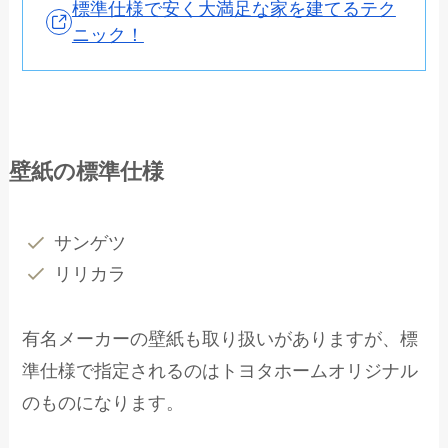
標準仕様で安く大満足な家を建てるテク
ニック！
壁紙の標準仕様
サンゲツ
リリカラ
有名メーカーの壁紙も取り扱いがありますが、標
準仕様で指定されるのはトヨタホームオリジナル
のものになります。