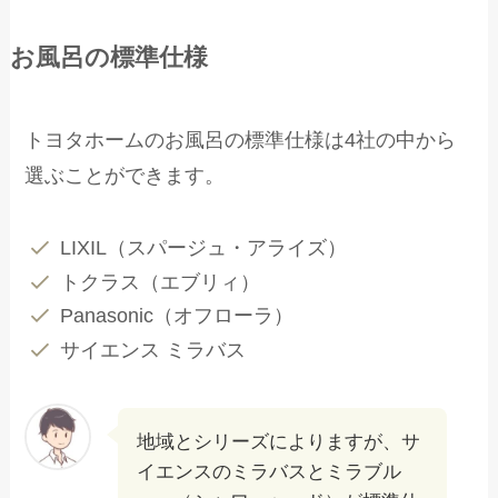
お風呂の標準仕様
トヨタホームのお風呂の標準仕様は4社の中から
選ぶことができます。
LIXIL（スパージュ・アライズ）
トクラス（エブリィ）
Panasonic（オフローラ）
サイエンス ミラバス
地域とシリーズによりますが、サ
イエンスのミラバスとミラブル