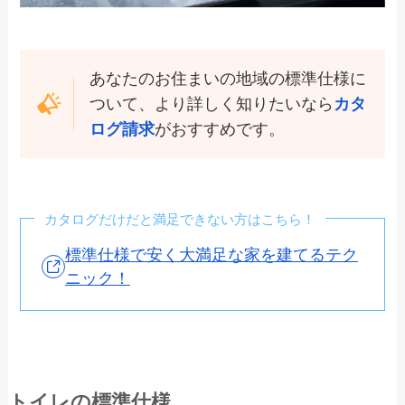
あなたのお住まいの地域の標準仕様に
ついて、より詳しく知りたいなら
カタ
ログ請求
がおすすめです。
カタログだけだと満足できない方はこちら！
標準仕様で安く大満足な家を建てるテク
ニック！
トイレの標準仕様