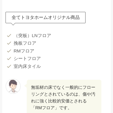
全てトヨタホームオリジナル商品
（突板）LNフロア
挽板フロア
RMフロア
シートフロア
室内床タイル
無垢材の床でなく一般的にフロー
リングとされているのは、傷や汚
れに強く比較的安価とされる
「RMフロア」です。