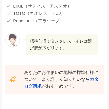
LIXIL（サティス・アステオ）
TOTO（ネオレスト・ZJ）
Panasonic（アラウーノ）
標準仕様でタンクレストイレは選
択肢が広がります。
あなたのお住まいの地域の標準仕様に
ついて、より詳しく知りたいなら
カタ
ログ請求
がおすすめです。