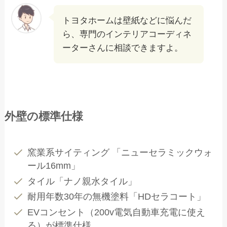
トヨタホームは壁紙などに悩んだ
ら、専門のインテリアコーディネ
ーターさんに相談できますよ。
外壁の標準仕様
窯業系サイティング 「ニューセラミックウォ
ール16mm」
タイル「ナノ親水タイル」
耐用年数30年の無機塗料「HDセラコート」
EVコンセント（200v電気自動車充電に使え
る）が標準仕様