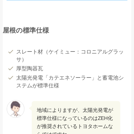
屋根の標準仕様
スレート材（ケイミュー：コロニアルグラッ
サ）
厚型陶器瓦
太陽光発電「カテエネソーラー」と蓄電池シ
ステムが標準仕様
地域によりますが、太陽光発電が
標準仕様になっているのはZEH化
が推奨されているトヨタホームな